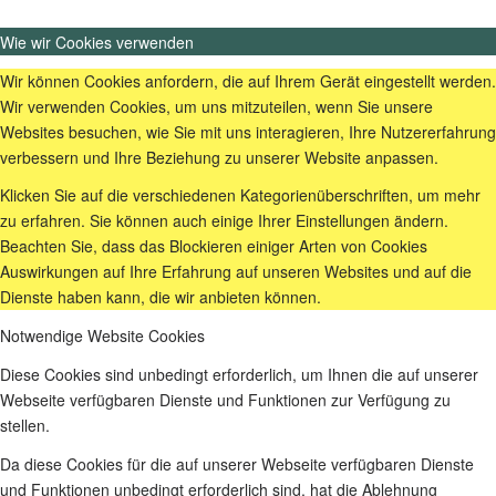
Wie wir Cookies verwenden
Wir können Cookies anfordern, die auf Ihrem Gerät eingestellt werden.
Wir verwenden Cookies, um uns mitzuteilen, wenn Sie unsere
Websites besuchen, wie Sie mit uns interagieren, Ihre Nutzererfahrung
verbessern und Ihre Beziehung zu unserer Website anpassen.
Klicken Sie auf die verschiedenen Kategorienüberschriften, um mehr
zu erfahren. Sie können auch einige Ihrer Einstellungen ändern.
Beachten Sie, dass das Blockieren einiger Arten von Cookies
Auswirkungen auf Ihre Erfahrung auf unseren Websites und auf die
Dienste haben kann, die wir anbieten können.
Notwendige Website Cookies
Diese Cookies sind unbedingt erforderlich, um Ihnen die auf unserer
Webseite verfügbaren Dienste und Funktionen zur Verfügung zu
stellen.
Da diese Cookies für die auf unserer Webseite verfügbaren Dienste
und Funktionen unbedingt erforderlich sind, hat die Ablehnung