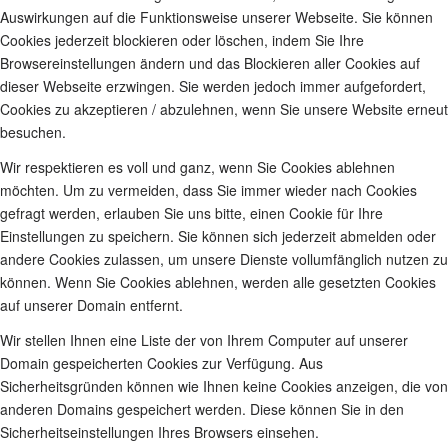
Auswirkungen auf die Funktionsweise unserer Webseite. Sie können
Cookies jederzeit blockieren oder löschen, indem Sie Ihre
Browsereinstellungen ändern und das Blockieren aller Cookies auf
dieser Webseite erzwingen. Sie werden jedoch immer aufgefordert,
Cookies zu akzeptieren / abzulehnen, wenn Sie unsere Website erneut
besuchen.
Wir respektieren es voll und ganz, wenn Sie Cookies ablehnen
möchten. Um zu vermeiden, dass Sie immer wieder nach Cookies
gefragt werden, erlauben Sie uns bitte, einen Cookie für Ihre
Einstellungen zu speichern. Sie können sich jederzeit abmelden oder
andere Cookies zulassen, um unsere Dienste vollumfänglich nutzen zu
können. Wenn Sie Cookies ablehnen, werden alle gesetzten Cookies
auf unserer Domain entfernt.
Wir stellen Ihnen eine Liste der von Ihrem Computer auf unserer
Domain gespeicherten Cookies zur Verfügung. Aus
Sicherheitsgründen können wie Ihnen keine Cookies anzeigen, die von
anderen Domains gespeichert werden. Diese können Sie in den
Sicherheitseinstellungen Ihres Browsers einsehen.