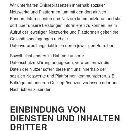
Wir unterhalten Onlinepräsenzen innerhalb sozialer
Netzwerke und Plattformen, um mit den dort aktiven
Kunden, Interessenten und Nutzern kommunizieren und sie
dort über unsere Leistungen informieren zu können. Beim
Aufruf der jeweiligen Netzwerke und Plattformen gelten die
Geschäftsbedingungen und die
Datenverarbeitungsrichtlinien deren jeweiligen Betreiber.
Soweit nicht anders im Rahmen unserer
Datenschutzerklärung angegeben, verarbeiten wir die
Daten der Nutzer sofern diese mit uns innerhalb der
sozialen Netzwerke und Plattformen kommunizieren, z.B.
Beiträge auf unseren Onlinepräsenzen verfassen oder uns
Nachrichten zusenden.
EINBINDUNG VON
DIENSTEN UND INHALTEN
DRITTER