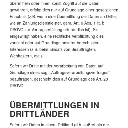
übermitteln oder ihnen sonst Zugriff auf die Daten
gewähren, erfolgt dies nur auf Grundlage einer gesetzlichen
Erlaubnis (z.B. wenn eine Übermittlung der Daten an Dritte,
wie an Zahlungsdienstleister, gem. Art. 6 Abs. 1 lit. b
DSGVO zur Vertragserfüllung erforderlich ist), Sie
eingewilligt haben, eine rechtliche Verpflichtung dies
vorsieht oder auf Grundlage unserer berechtigten
Interessen (z.B. beim Einsatz von Beauftragten,
Webhostern, etc.).
Sofern wir Dritte mit der Verarbeitung von Daten auf
Grundlage eines sog. „Auftragsverarbeitungsvertrages“
beauftragen, geschieht dies auf Grundlage des Art. 28
DSGVO.
ÜBERMITTLUNGEN IN
DRITTLÄNDER
Sofern wir Daten in einem Drittland (d.h. außerhalb der