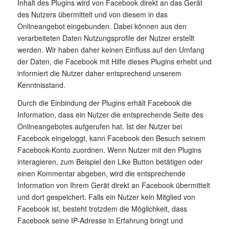
Inhalt des Plugins wird von Facebook direkt an das Gerät
des Nutzers übermittelt und von diesem in das
Onlineangebot eingebunden. Dabei können aus den
verarbeiteten Daten Nutzungsprofile der Nutzer erstellt
werden. Wir haben daher keinen Einfluss auf den Umfang
der Daten, die Facebook mit Hilfe dieses Plugins erhebt und
informiert die Nutzer daher entsprechend unserem
Kenntnisstand.
Durch die Einbindung der Plugins erhält Facebook die
Information, dass ein Nutzer die entsprechende Seite des
Onlineangebotes aufgerufen hat. Ist der Nutzer bei
Facebook eingeloggt, kann Facebook den Besuch seinem
Facebook-Konto zuordnen. Wenn Nutzer mit den Plugins
interagieren, zum Beispiel den Like Button betätigen oder
einen Kommentar abgeben, wird die entsprechende
Information von Ihrem Gerät direkt an Facebook übermittelt
und dort gespeichert. Falls ein Nutzer kein Mitglied von
Facebook ist, besteht trotzdem die Möglichkeit, dass
Facebook seine IP-Adresse in Erfahrung bringt und