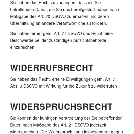
Sie haben das Recht zu verlangen, dass die Sie
betreffenden Daten, die Sie uns bereitgestellt haben nach
Maßgabe des Art. 20 DSGVO zu erhalten und deren
Übermittlung an andere Verantwortliche zu fordern.
Sie haben ferner gem. Art. 77 DSGVO das Recht, eine
Beschwerde bei der zuständigen Aufsichtsbehörde
einzureichen.
WIDERRUFSRECHT
Sie haben das Recht, erteilte Einwilligungen gem. Art. 7
Abs. 3 DSGVO mit Wirkung für die Zukunft zu widerrufen
WIDERSPRUCHSRECHT
Sie können der künftigen Verarbeitung der Sie betreffenden
Daten nach Maßgabe des Art. 21 DSGVO jederzeit
widersprechen. Der Widerspruch kann insbesondere gegen