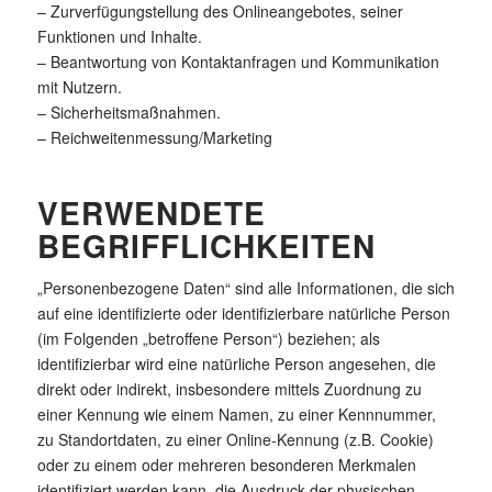
– Zurverfügungstellung des Onlineangebotes, seiner
Funktionen und Inhalte.
– Beantwortung von Kontaktanfragen und Kommunikation
mit Nutzern.
– Sicherheitsmaßnahmen.
– Reichweitenmessung/Marketing
VERWENDETE
BEGRIFFLICHKEITEN
„Personenbezogene Daten“ sind alle Informationen, die sich
auf eine identifizierte oder identifizierbare natürliche Person
(im Folgenden „betroffene Person“) beziehen; als
identifizierbar wird eine natürliche Person angesehen, die
direkt oder indirekt, insbesondere mittels Zuordnung zu
einer Kennung wie einem Namen, zu einer Kennnummer,
zu Standortdaten, zu einer Online-Kennung (z.B. Cookie)
oder zu einem oder mehreren besonderen Merkmalen
identifiziert werden kann, die Ausdruck der physischen,