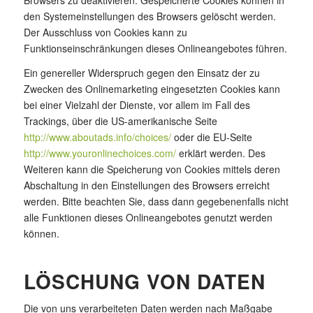
den Systemeinstellungen des Browsers gelöscht werden.
Der Ausschluss von Cookies kann zu
Funktionseinschränkungen dieses Onlineangebotes führen.
Ein genereller Widerspruch gegen den Einsatz der zu
Zwecken des Onlinemarketing eingesetzten Cookies kann
bei einer Vielzahl der Dienste, vor allem im Fall des
Trackings, über die US-amerikanische Seite
http://www.aboutads.info/choices/
oder die EU-Seite
http://www.youronlinechoices.com/
erklärt werden. Des
Weiteren kann die Speicherung von Cookies mittels deren
Abschaltung in den Einstellungen des Browsers erreicht
werden. Bitte beachten Sie, dass dann gegebenenfalls nicht
alle Funktionen dieses Onlineangebotes genutzt werden
können.
LÖSCHUNG VON DATEN
Die von uns verarbeiteten Daten werden nach Maßgabe