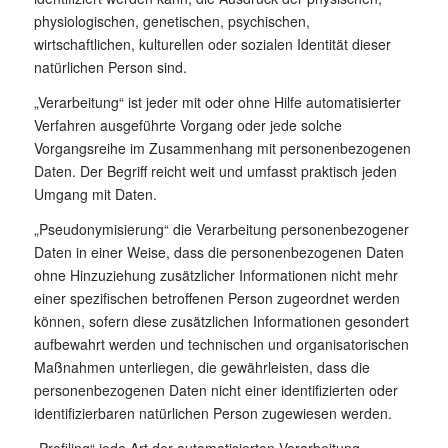
physiologischen, genetischen, psychischen,
wirtschaftlichen, kulturellen oder sozialen Identität dieser
natürlichen Person sind.
„Verarbeitung“ ist jeder mit oder ohne Hilfe automatisierter
Verfahren ausgeführte Vorgang oder jede solche
Vorgangsreihe im Zusammenhang mit personenbezogenen
Daten. Der Begriff reicht weit und umfasst praktisch jeden
Umgang mit Daten.
„Pseudonymisierung“ die Verarbeitung personenbezogener
Daten in einer Weise, dass die personenbezogenen Daten
ohne Hinzuziehung zusätzlicher Informationen nicht mehr
einer spezifischen betroffenen Person zugeordnet werden
können, sofern diese zusätzlichen Informationen gesondert
aufbewahrt werden und technischen und organisatorischen
Maßnahmen unterliegen, die gewährleisten, dass die
personenbezogenen Daten nicht einer identifizierten oder
identifizierbaren natürlichen Person zugewiesen werden.
„Profiling“ jede Art der automatisierten Verarbeitung