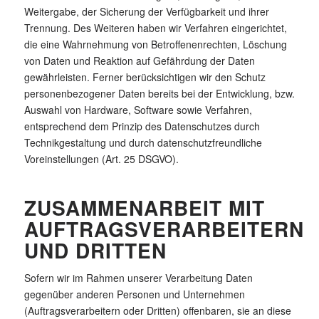
Weitergabe, der Sicherung der Verfügbarkeit und ihrer
Trennung. Des Weiteren haben wir Verfahren eingerichtet,
die eine Wahrnehmung von Betroffenenrechten, Löschung
von Daten und Reaktion auf Gefährdung der Daten
gewährleisten. Ferner berücksichtigen wir den Schutz
personenbezogener Daten bereits bei der Entwicklung, bzw.
Auswahl von Hardware, Software sowie Verfahren,
entsprechend dem Prinzip des Datenschutzes durch
Technikgestaltung und durch datenschutzfreundliche
Voreinstellungen (Art. 25 DSGVO).
ZUSAMMENARBEIT MIT
AUFTRAGSVERARBEITERN
UND DRITTEN
Sofern wir im Rahmen unserer Verarbeitung Daten
gegenüber anderen Personen und Unternehmen
(Auftragsverarbeitern oder Dritten) offenbaren, sie an diese