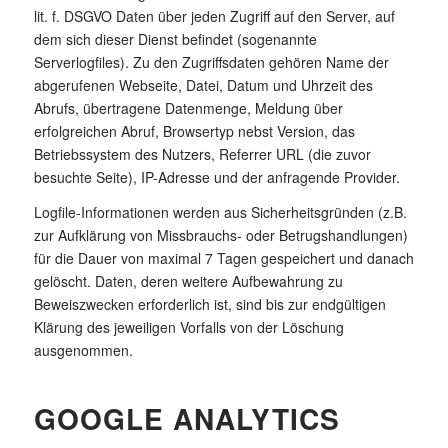
lit. f. DSGVO Daten über jeden Zugriff auf den Server, auf
dem sich dieser Dienst befindet (sogenannte
Serverlogfiles). Zu den Zugriffsdaten gehören Name der
abgerufenen Webseite, Datei, Datum und Uhrzeit des
Abrufs, übertragene Datenmenge, Meldung über
erfolgreichen Abruf, Browsertyp nebst Version, das
Betriebssystem des Nutzers, Referrer URL (die zuvor
besuchte Seite), IP-Adresse und der anfragende Provider.
Logfile-Informationen werden aus Sicherheitsgründen (z.B.
zur Aufklärung von Missbrauchs- oder Betrugshandlungen)
für die Dauer von maximal 7 Tagen gespeichert und danach
gelöscht. Daten, deren weitere Aufbewahrung zu
Beweiszwecken erforderlich ist, sind bis zur endgültigen
Klärung des jeweiligen Vorfalls von der Löschung
ausgenommen.
GOOGLE ANALYTICS