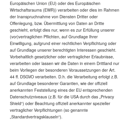
Europäischen Union (EU) oder des Europäischen
Wirtschaftsraums (EWR)) verarbeiten oder dies im Rahmen
der Inanspruchnahme von Diensten Dritter oder
Offenlegung, bzw. Übermittlung von Daten an Dritte
geschieht, erfolgt dies nur, wenn es zur Erfüllung unserer
(vor)vertraglichen Pflichten, auf Grundlage Ihrer
Einwilligung, aufgrund einer rechtlichen Verpflichtung oder
auf Grundlage unserer berechtigten Interessen geschieht.
Vorbehaltlich gesetzlicher oder vertraglicher Erlaubnisse,
verarbeiten oder lassen wir die Daten in einem Drittland nur
beim Vorliegen der besonderen Voraussetzungen der Art.
44 ff. DSGVO verarbeiten. D.h. die Verarbeitung erfolgt z.B.
auf Grundlage besonderer Garantien, wie der offiziell
anerkannten Feststellung eines der EU entsprechenden
Datenschutzniveaus (z.B. für die USA durch das „Privacy
Shield“) oder Beachtung offiziell anerkannter spezieller
vertraglicher Verpflichtungen (so genannte
„Standardvertragsklauseln“).