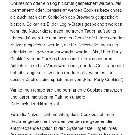
Onlineshop oder ein Login-Status gespeichert werden. Als
„permanent“ oder „persistent“ werden Cookies bezeichnet,
die auch nach dem Schließen des Browsers gespeichert
bleiben. So kann z.B. der Login-Status gespeichert werden,
wenn die Nutzer diese nach mehreren Tagen aufsuchen.
Ebenso können in einem solchen Cookie die Interessen der
Nutzer gespeichert werden, die für Reichweitenmessung
oder Marketingzwecke verwendet werden. Als „Third-Party-
Cookie“ werden Cookies bezeichnet, die von anderen
Anbietern als dem Verantwortlichen, der das Onlineangebot
betreibt, angeboten werden (andernfalls, wenn es nur
dessen Cookies sind spricht man von „First-Party Cookies“).
Wir können temporäre und permanente Cookies einsetzen
und klären hierüber im Rahmen unserer
Datenschutzerklärung auf.
Falls die Nutzer nicht möchten, dass Cookies auf ihrem
Rechner gespeichert werden, werden sie gebeten die
entsprechende Option in den Systemeinstellungen ihres
Browsers zu deaktivieren. Gespeicherte Cookies können in