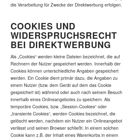
die Verarbeitung für Zwecke der Direktwerbung erfolgen.
COOKIES UND
WIDERSPRUCHSRECHT
BEI DIREKTWERBUNG
Als „Cookies“ werden kleine Dateien bezeichnet, die auf
Rechnern der Nutzer gespeichert werden. Innerhalb der
Cookies können unterschiedliche Angaben gespeichert
werden. Ein Cookie dient primär dazu, die Angaben zu
einem Nutzer (bzw. dem Gerät auf dem das Cookie
gespeichert ist) während oder auch nach seinem Besuch
innerhalb eines Onlineangebotes zu speichern. Als
temporäre Cookies, bzw. „Session-Cookies“ oder
„transiente Cookies“, werden Cookies bezeichnet, die
gelöscht werden, nachdem ein Nutzer ein Onlineangebot
verlässt und seinen Browser schließt. In einem solchen
Cookie kann z.B. der Inhalt eines Warenkorbs in einem