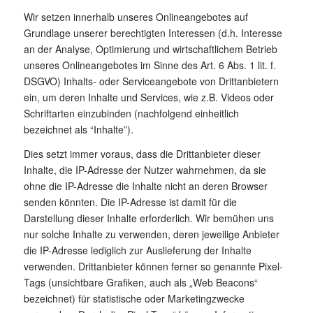
Wir setzen innerhalb unseres Onlineangebotes auf
Grundlage unserer berechtigten Interessen (d.h. Interesse
an der Analyse, Optimierung und wirtschaftlichem Betrieb
unseres Onlineangebotes im Sinne des Art. 6 Abs. 1 lit. f.
DSGVO) Inhalts- oder Serviceangebote von Drittanbietern
ein, um deren Inhalte und Services, wie z.B. Videos oder
Schriftarten einzubinden (nachfolgend einheitlich
bezeichnet als “Inhalte”).
Dies setzt immer voraus, dass die Drittanbieter dieser
Inhalte, die IP-Adresse der Nutzer wahrnehmen, da sie
ohne die IP-Adresse die Inhalte nicht an deren Browser
senden könnten. Die IP-Adresse ist damit für die
Darstellung dieser Inhalte erforderlich. Wir bemühen uns
nur solche Inhalte zu verwenden, deren jeweilige Anbieter
die IP-Adresse lediglich zur Auslieferung der Inhalte
verwenden. Drittanbieter können ferner so genannte Pixel-
Tags (unsichtbare Grafiken, auch als „Web Beacons“
bezeichnet) für statistische oder Marketingzwecke