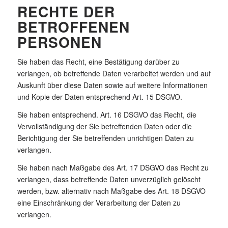
RECHTE DER
BETROFFENEN
PERSONEN
Sie haben das Recht, eine Bestätigung darüber zu
verlangen, ob betreffende Daten verarbeitet werden und auf
Auskunft über diese Daten sowie auf weitere Informationen
und Kopie der Daten entsprechend Art. 15 DSGVO.
Sie haben entsprechend. Art. 16 DSGVO das Recht, die
Vervollständigung der Sie betreffenden Daten oder die
Berichtigung der Sie betreffenden unrichtigen Daten zu
verlangen.
Sie haben nach Maßgabe des Art. 17 DSGVO das Recht zu
verlangen, dass betreffende Daten unverzüglich gelöscht
werden, bzw. alternativ nach Maßgabe des Art. 18 DSGVO
eine Einschränkung der Verarbeitung der Daten zu
verlangen.