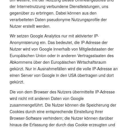
der Internetnutzung verbundene Dienstleistungen, uns
gegenüber zu erbringen. Dabei können aus den
verarbeiteten Daten pseudonyme Nutzungsprofile der
Nutzer erstellt werden.
Wir setzen Google Analytics nur mit aktivierter IP-
Anonymisierung ein. Das bedeutet, die IP-Adresse der
Nutzer wird von Google innerhalb von Mitgliedstaaten der
Europäischen Union oder in anderen Vertragsstaaten des
Abkommens über den Europäischen Wirtschaftsraum
gekürzt. Nur in Ausnahmefällen wird die volle IP-Adresse an
einen Server von Google in den USA übertragen und dort
gekürzt.
Die von dem Browser des Nutzers übermittelte IP-Adresse
wird nicht mit anderen Daten von Google
zusammengeführt. Die Nutzer können die Speicherung der
Cookies durch eine entsprechende Einstellung ihrer
Browser-Software verhindern; die Nutzer können darüber
hinaus die Erfassung der durch das Cookie erzeugten und