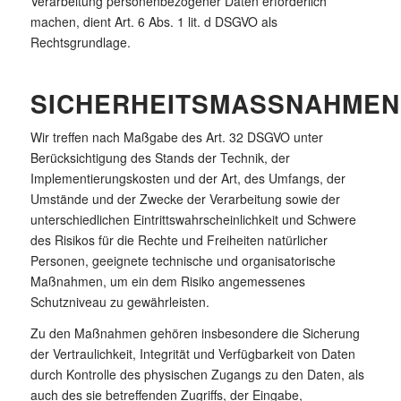
Verarbeitung personenbezogener Daten erforderlich
machen, dient Art. 6 Abs. 1 lit. d DSGVO als
Rechtsgrundlage.
SICHERHEITSMASSNAHMEN
Wir treffen nach Maßgabe des Art. 32 DSGVO unter
Berücksichtigung des Stands der Technik, der
Implementierungskosten und der Art, des Umfangs, der
Umstände und der Zwecke der Verarbeitung sowie der
unterschiedlichen Eintrittswahrscheinlichkeit und Schwere
des Risikos für die Rechte und Freiheiten natürlicher
Personen, geeignete technische und organisatorische
Maßnahmen, um ein dem Risiko angemessenes
Schutzniveau zu gewährleisten.
Zu den Maßnahmen gehören insbesondere die Sicherung
der Vertraulichkeit, Integrität und Verfügbarkeit von Daten
durch Kontrolle des physischen Zugangs zu den Daten, als
auch des sie betreffenden Zugriffs, der Eingabe,