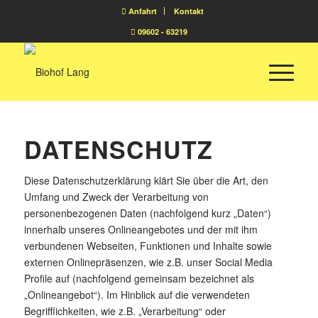
Anfahrt
Kontakt
09602 - 63219
DATENSCHUTZ
Diese Datenschutzerklärung klärt Sie über die Art, den
Umfang und Zweck der Verarbeitung von
personenbezogenen Daten (nachfolgend kurz „Daten“)
innerhalb unseres Onlineangebotes und der mit ihm
verbundenen Webseiten, Funktionen und Inhalte sowie
externen Onlinepräsenzen, wie z.B. unser Social Media
Profile auf (nachfolgend gemeinsam bezeichnet als
„Onlineangebot“). Im Hinblick auf die verwendeten
Begrifflichkeiten, wie z.B. „Verarbeitung“ oder