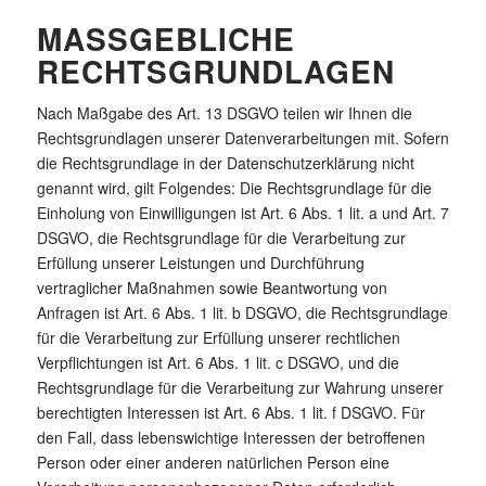
MASSGEBLICHE R
ECHTSGRUNDLAGEN
Nach Maßgabe des Art. 13 DSGVO teilen wir Ihnen die
Rechtsgrundlagen unserer Datenverarbeitungen mit. Sofern
die Rechtsgrundlage in der Datenschutzerklärung nicht
genannt wird, gilt Folgendes: Die Rechtsgrundlage für die
Einholung von Einwilligungen ist Art. 6 Abs. 1 lit. a und Art. 7
DSGVO, die Rechtsgrundlage für die Verarbeitung zur
Erfüllung unserer Leistungen und Durchführung
vertraglicher Maßnahmen sowie Beantwortung von
Anfragen ist Art. 6 Abs. 1 lit. b DSGVO, die Rechtsgrundlage
für die Verarbeitung zur Erfüllung unserer rechtlichen
Verpflichtungen ist Art. 6 Abs. 1 lit. c DSGVO, und die
Rechtsgrundlage für die Verarbeitung zur Wahrung unserer
berechtigten Interessen ist Art. 6 Abs. 1 lit. f DSGVO. Für
den Fall, dass lebenswichtige Interessen der betroffenen
Person oder einer anderen natürlichen Person eine