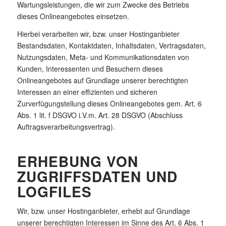
Wartungsleistungen, die wir zum Zwecke des Betriebs
dieses Onlineangebotes einsetzen.
Hierbei verarbeiten wir, bzw. unser Hostinganbieter
Bestandsdaten, Kontaktdaten, Inhaltsdaten, Vertragsdaten,
Nutzungsdaten, Meta- und Kommunikationsdaten von
Kunden, Interessenten und Besuchern dieses
Onlineangebotes auf Grundlage unserer berechtigten
Interessen an einer effizienten und sicheren
Zurverfügungstellung dieses Onlineangebotes gem. Art. 6
Abs. 1 lit. f DSGVO i.V.m. Art. 28 DSGVO (Abschluss
Auftragsverarbeitungsvertrag).
ERHEBUNG VON
ZUGRIFFSDATEN UND
LOGFILES
Wir, bzw. unser Hostinganbieter, erhebt auf Grundlage
unserer berechtigten Interessen im Sinne des Art. 6 Abs. 1