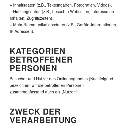
– Inhaltsdaten (z.B., Texteingaben, Fotografien, Videos).
– Nutzungsdaten (z.B., besuchte Webseiten, Interesse an
Inhalten, Zugriffszeiten).
– Meta-/Kommunikationsdaten (z.B., Geräte-Informationen,
IP-Adressen).
KATEGORIEN
BETROFFENER
PERSONEN
Besucher und Nutzer des Onlineangebotes (Nachfolgend
bezeichnen wir die betroffenen Personen
zusammenfassend auch als „Nutzer“).
ZWECK DER
VERARBEITUNG