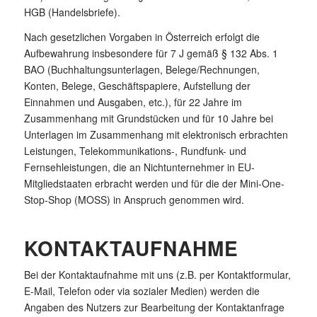
HGB (Handelsbriefe).
Nach gesetzlichen Vorgaben in Österreich erfolgt die
Aufbewahrung insbesondere für 7 J gemäß § 132 Abs. 1
BAO (Buchhaltungsunterlagen, Belege/Rechnungen,
Konten, Belege, Geschäftspapiere, Aufstellung der
Einnahmen und Ausgaben, etc.), für 22 Jahre im
Zusammenhang mit Grundstücken und für 10 Jahre bei
Unterlagen im Zusammenhang mit elektronisch erbrachten
Leistungen, Telekommunikations-, Rundfunk- und
Fernsehleistungen, die an Nichtunternehmer in EU-
Mitgliedstaaten erbracht werden und für die der Mini-One-
Stop-Shop (MOSS) in Anspruch genommen wird.
KONTAKTAUFNAHME
Bei der Kontaktaufnahme mit uns (z.B. per Kontaktformular,
E-Mail, Telefon oder via sozialer Medien) werden die
Angaben des Nutzers zur Bearbeitung der Kontaktanfrage