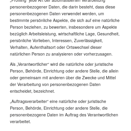
personenbezogener Daten, die darin besteht, dass diese
personenbezogenen Daten verwendet werden, um
bestimmte persönliche Aspekte, die sich auf eine natürliche
Person beziehen, zu bewerten, insbesondere um Aspekte
bezüglich Arbeitsleistung, wirtschaftliche Lage, Gesundheit,
persönliche Vorlieben, Interessen, Zuverlässigkeit,
Verhalten, Aufenthaltsort oder Ortswechsel dieser
natürlichen Person zu analysieren oder vorherzusagen.
Als „Verantwortlicher“ wird die natürliche oder juristische
Person, Behörde, Einrichtung oder andere Stelle, die allein
oder gemeinsam mit anderen über die Zwecke und Mittel
der Verarbeitung von personenbezogenen Daten
entscheidet, bezeichnet.
„Auftragsverarbeiter“ eine natürliche oder juristische
Person, Behörde, Einrichtung oder andere Stelle, die
personenbezogene Daten im Auftrag des Verantwortlichen
verarbeitet.