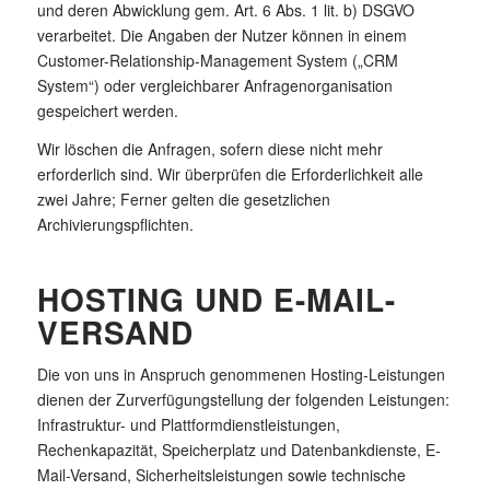
und deren Abwicklung gem. Art. 6 Abs. 1 lit. b) DSGVO
verarbeitet. Die Angaben der Nutzer können in einem
Customer-Relationship-Management System („CRM
System“) oder vergleichbarer Anfragenorganisation
gespeichert werden.
Wir löschen die Anfragen, sofern diese nicht mehr
erforderlich sind. Wir überprüfen die Erforderlichkeit alle
zwei Jahre; Ferner gelten die gesetzlichen
Archivierungspflichten.
HOSTING UND E-MAIL-
VERSAND
Die von uns in Anspruch genommenen Hosting-Leistungen
dienen der Zurverfügungstellung der folgenden Leistungen:
Infrastruktur- und Plattformdienstleistungen,
Rechenkapazität, Speicherplatz und Datenbankdienste, E-
Mail-Versand, Sicherheitsleistungen sowie technische