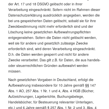
der Art. 17 und 18 DSGVO gelöscht oder in ihrer
Verarbeitung eingeschränkt. Sofern nicht im Rahmen dieser
Datenschutzerklärung ausdrücklich angegeben, werden die
bei uns gespeicherten Daten gelöscht, sobald sie für ihre
Zweckbestimmung nicht mehr erforderlich sind und der
Löschung keine gesetzlichen Aufbewahrungspflichten
entgegenstehen. Sofern die Daten nicht gelöscht werden,
weil sie für andere und gesetzlich zulässige Zwecke
erforderlich sind, wird deren Verarbeitung eingeschränkt.
D.h. die Daten werden gesperrt und nicht für andere
Zwecke verarbeitet. Das gilt z.B. für Daten, die aus handels-
oder steuerrechtlichen Gründen aufbewahrt werden
müssen.
Nach gesetzlichen Vorgaben in Deutschland, erfolgt die
Aufbewahrung insbesondere für 10 Jahre gemäß §§ 147
Abs. 1 AO, 257 Abs. 1 Nr. 1 und 4, Abs. 4 HGB (Bücher,
Aufzeichnungen, Lageberichte, Buchungsbelege,
Handelsbücher, für Besteuerung relevanter Unterlagen,
etc.) und 6 Jahre gemäß § 257 Abs. 1 Nr. 2 und 3, Abs. 4