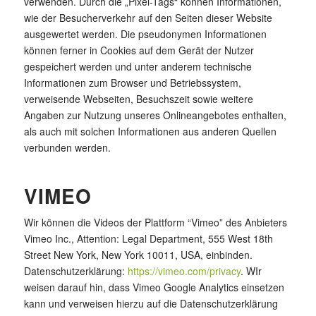
verwenden. Durch die „Pixel-Tags“ können Informationen,
wie der Besucherverkehr auf den Seiten dieser Website
ausgewertet werden. Die pseudonymen Informationen
können ferner in Cookies auf dem Gerät der Nutzer
gespeichert werden und unter anderem technische
Informationen zum Browser und Betriebssystem,
verweisende Webseiten, Besuchszeit sowie weitere
Angaben zur Nutzung unseres Onlineangebotes enthalten,
als auch mit solchen Informationen aus anderen Quellen
verbunden werden.
VIMEO
Wir können die Videos der Plattform “Vimeo” des Anbieters
Vimeo Inc., Attention: Legal Department, 555 West 18th
Street New York, New York 10011, USA, einbinden.
Datenschutzerklärung:
https://vimeo.com/privacy
. WIr
weisen darauf hin, dass Vimeo Google Analytics einsetzen
kann und verweisen hierzu auf die Datenschutzerklärung