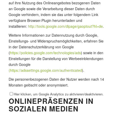
auf ihre Nutzung des Onlineangebotes bezogenen Daten
an Google sowie die Verarbeitung dieser Daten durch
Google verhindern, indem sie das unter folgendem Link
verfügbare Browser-Plugin herunterladen und
installieren:
http://tools.google.com/dlpage/gaoptout?hl=de
.
Weitere Informationen zur Datennutzung durch Google,
Einstellungs- und Widerspruchsmöglichkeiten, erfahren Sie
in der Datenschutzerklärung von Google
(
https://policies.google.com/technologies/ads
) sowie in den
Einstellungen für die Darstellung von Werbeeinblendungen
durch Google
(https://adssettings.google.com/authenticated
).
Die personenbezogenen Daten der Nutzer werden nach 14
Monaten gelöscht oder anonymisiert.
Hier klicken, um Google Analytics zu aktivieren/deaktivieren.
ONLINEPRÄSENZEN IN
SOZIALEN MEDIEN