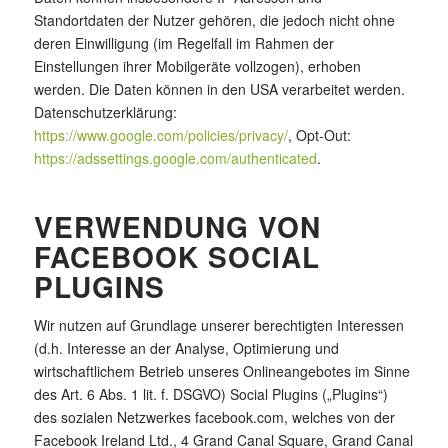
Standortdaten der Nutzer gehören, die jedoch nicht ohne
deren Einwilligung (im Regelfall im Rahmen der
Einstellungen ihrer Mobilgeräte vollzogen), erhoben
werden. Die Daten können in den USA verarbeitet werden.
Datenschutzerklärung:
https://www.google.com/policies/privacy/
, Opt-Out:
https://adssettings.google.com/authenticated
.
VERWENDUNG VON
FACEBOOK SOCIAL
PLUGINS
Wir nutzen auf Grundlage unserer berechtigten Interessen
(d.h. Interesse an der Analyse, Optimierung und
wirtschaftlichem Betrieb unseres Onlineangebotes im Sinne
des Art. 6 Abs. 1 lit. f. DSGVO) Social Plugins („Plugins“)
des sozialen Netzwerkes facebook.com, welches von der
Facebook Ireland Ltd., 4 Grand Canal Square, Grand Canal