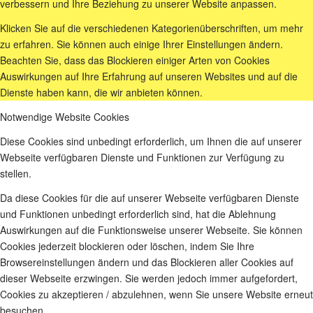
verbessern und Ihre Beziehung zu unserer Website anpassen.
Klicken Sie auf die verschiedenen Kategorienüberschriften, um mehr
zu erfahren. Sie können auch einige Ihrer Einstellungen ändern.
Beachten Sie, dass das Blockieren einiger Arten von Cookies
Auswirkungen auf Ihre Erfahrung auf unseren Websites und auf die
Dienste haben kann, die wir anbieten können.
Notwendige Website Cookies
Diese Cookies sind unbedingt erforderlich, um Ihnen die auf unserer
Webseite verfügbaren Dienste und Funktionen zur Verfügung zu
stellen.
Da diese Cookies für die auf unserer Webseite verfügbaren Dienste
und Funktionen unbedingt erforderlich sind, hat die Ablehnung
Auswirkungen auf die Funktionsweise unserer Webseite. Sie können
Cookies jederzeit blockieren oder löschen, indem Sie Ihre
Browsereinstellungen ändern und das Blockieren aller Cookies auf
dieser Webseite erzwingen. Sie werden jedoch immer aufgefordert,
Cookies zu akzeptieren / abzulehnen, wenn Sie unsere Website erneut
besuchen.