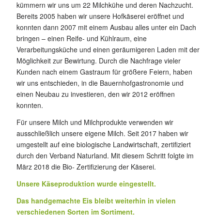
kümmern wir uns um 22 Milchkühe und deren Nachzucht.
Bereits 2005 haben wir unsere Hofkäserei eröffnet und
konnten dann 2007 mit einem Ausbau alles unter ein Dach
bringen – einen Reife- und Kühlraum, eine
Verarbeitungsküche und einen geräumigeren Laden mit der
Möglichkeit zur Bewirtung. Durch die Nachfrage vieler
Kunden nach einem Gastraum für größere Feiern, haben
wir uns entschieden, in die Bauernhofgastronomie und
einen Neubau zu investieren, den wir 2012 eröffnen
konnten.
Für unsere Milch und Milchprodukte verwenden wir
ausschließlich unsere eigene Milch. Seit 2017 haben wir
umgestellt auf eine biologische Landwirtschaft, zertifiziert
durch den Verband Naturland. Mit diesem Schritt folgte im
März 2018 die Bio- Zertifizierung der Käserei.
Unsere Käseproduktion wurde eingestellt.
Das handgemachte Eis bleibt weiterhin in vielen
verschiedenen Sorten im Sortiment.