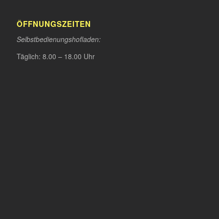
ÖFFNUNGSZEITEN
Selbstbedienungshofladen:
Täglich: 8.00 – 18.00 Uhr