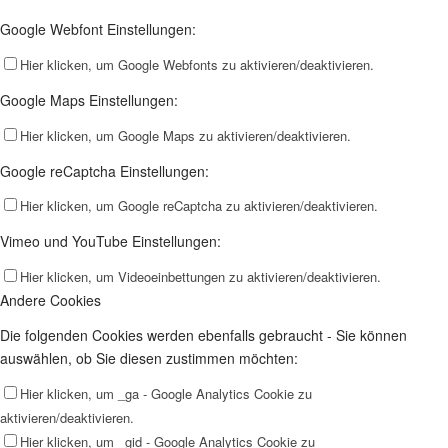
Google Webfont Einstellungen:
Hier klicken, um Google Webfonts zu aktivieren/deaktivieren.
Google Maps Einstellungen:
Hier klicken, um Google Maps zu aktivieren/deaktivieren.
Google reCaptcha Einstellungen:
Hier klicken, um Google reCaptcha zu aktivieren/deaktivieren.
Vimeo und YouTube Einstellungen:
Hier klicken, um Videoeinbettungen zu aktivieren/deaktivieren.
Andere Cookies
Die folgenden Cookies werden ebenfalls gebraucht - Sie können
auswählen, ob Sie diesen zustimmen möchten:
Hier klicken, um _ga - Google Analytics Cookie zu
aktivieren/deaktivieren.
Hier klicken, um _gid - Google Analytics Cookie zu