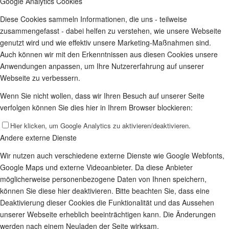
Google Analytics Cookies
Diese Cookies sammeln Informationen, die uns - teilweise
zusammengefasst - dabei helfen zu verstehen, wie unsere Webseite
genutzt wird und wie effektiv unsere Marketing-Maßnahmen sind.
Auch können wir mit den Erkenntnissen aus diesen Cookies unsere
Anwendungen anpassen, um Ihre Nutzererfahrung auf unserer
Webseite zu verbessern.
Wenn Sie nicht wollen, dass wir Ihren Besuch auf unserer Seite
verfolgen können Sie dies hier in Ihrem Browser blockieren:
Hier klicken, um Google Analytics zu aktivieren/deaktivieren.
Andere externe Dienste
Wir nutzen auch verschiedene externe Dienste wie Google Webfonts,
Google Maps und externe Videoanbieter. Da diese Anbieter
möglicherweise personenbezogene Daten von Ihnen speichern,
können Sie diese hier deaktivieren. Bitte beachten Sie, dass eine
Deaktivierung dieser Cookies die Funktionalität und das Aussehen
unserer Webseite erheblich beeinträchtigen kann. Die Änderungen
werden nach einem Neuladen der Seite wirksam.