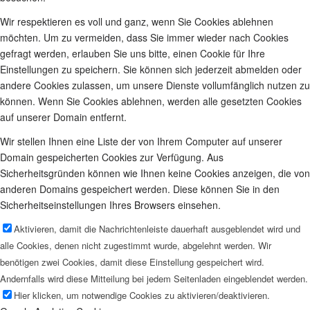
Wir respektieren es voll und ganz, wenn Sie Cookies ablehnen
möchten. Um zu vermeiden, dass Sie immer wieder nach Cookies
gefragt werden, erlauben Sie uns bitte, einen Cookie für Ihre
Einstellungen zu speichern. Sie können sich jederzeit abmelden oder
andere Cookies zulassen, um unsere Dienste vollumfänglich nutzen zu
können. Wenn Sie Cookies ablehnen, werden alle gesetzten Cookies
auf unserer Domain entfernt.
Wir stellen Ihnen eine Liste der von Ihrem Computer auf unserer
Domain gespeicherten Cookies zur Verfügung. Aus
Sicherheitsgründen können wie Ihnen keine Cookies anzeigen, die von
anderen Domains gespeichert werden. Diese können Sie in den
Sicherheitseinstellungen Ihres Browsers einsehen.
Aktivieren, damit die Nachrichtenleiste dauerhaft ausgeblendet wird und
alle Cookies, denen nicht zugestimmt wurde, abgelehnt werden. Wir
benötigen zwei Cookies, damit diese Einstellung gespeichert wird.
Andernfalls wird diese Mitteilung bei jedem Seitenladen eingeblendet werden.
Hier klicken, um notwendige Cookies zu aktivieren/deaktivieren.